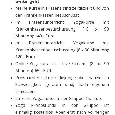
weitergeht.
Meine Kurse in Präsenz sind zertifiziert und von
den Krankenkassen bezuschusst.
Im Präsenzunterricht: Yogakurse mit
Krankenkassenbezuschussung (10 x 90
Minuten): 140,- Euro
Im Präsenzunterricht: Yogakurse mit
Krankenkassenbezuschussung (8 x 90 Minuten):
120,- Euro
Online-Yogakurs als Live-Stream (8 x 90
Minuten): 65,- EUR.
Preis richtet sich für diejenige, die finanziell in
Schwierigkeit geraten sind, nach eigenem
Ermessen.
Einzelne Yogastunde in der Gruppe: 15,- Euro
Yoga Probestunde in der Gruppe ist
einmalig kostenlos. Aber erst nach vorheriger